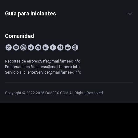
Guía para iniciantes
Comunidad
Reportes de errores:Safe@mail.fameex.info
Empresariales:Business@mail.fameex.info
Servicio al cliente:Service@mail.fameex.info
Copyright © 2022-2026 FAMEEX.COM All Rights Reserved