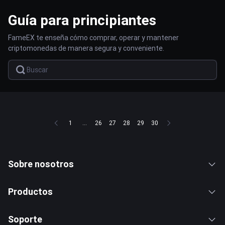
Guía para principiantes
FameEX te enseña cómo comprar, operar y mantener
criptomonedas de manera segura y conveniente.
1
...
26
27
28
29
30
Sobre nosotros
Productos
Soporte