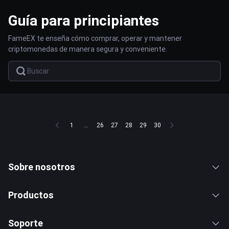
Guía para principiantes
FameEX te enseña cómo comprar, operar y mantener
criptomonedas de manera segura y conveniente.
1
...
26
27
28
29
30
Sobre nosotros
Productos
Soporte