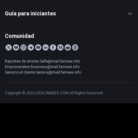
Guía para iniciantes
Comunidad
Reportes de errores:Safe@mail.fameex.info
Empresariales:Business@mail.fameex.info
Servicio al cliente:Service@mail.fameex.info
Copyright © 2022-2026 FAMEEX.COM All Rights Reserved