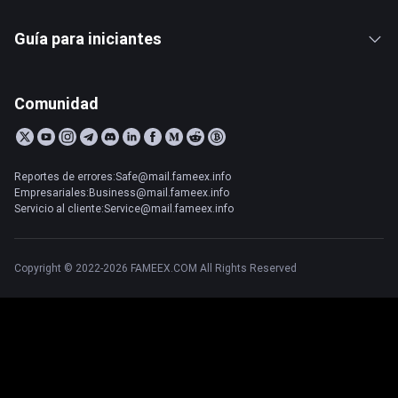
Guía para iniciantes
Comunidad
Reportes de errores:Safe@mail.fameex.info
Empresariales:Business@mail.fameex.info
Servicio al cliente:Service@mail.fameex.info
Copyright © 2022-2026 FAMEEX.COM All Rights Reserved