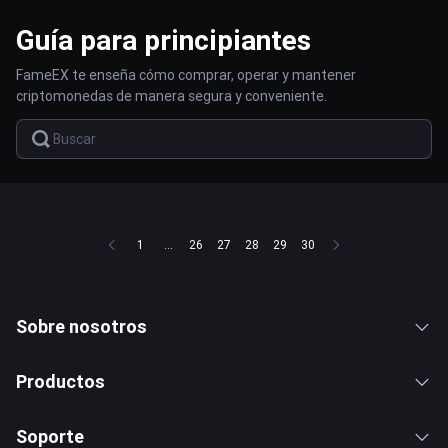
Guía para principiantes
FameEX te enseña cómo comprar, operar y mantener
criptomonedas de manera segura y conveniente.
1
...
26
27
28
29
30
Sobre nosotros
Productos
Soporte