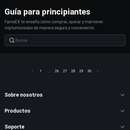
Guía para principiantes
FameEX te enseña cómo comprar, operar y mantener
criptomonedas de manera segura y conveniente.
1
...
26
27
28
29
30
Sobre nosotros
Productos
Soporte