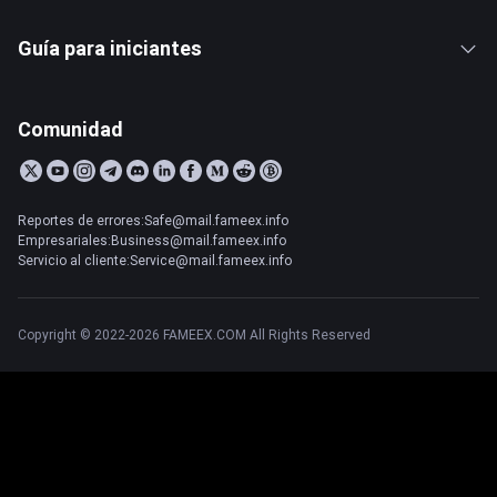
Guía para iniciantes
Comunidad
Reportes de errores:Safe@mail.fameex.info
Empresariales:Business@mail.fameex.info
Servicio al cliente:Service@mail.fameex.info
Copyright © 2022-2026 FAMEEX.COM All Rights Reserved