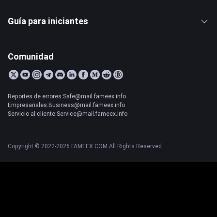
Guía para iniciantes
Comunidad
Reportes de errores:Safe@mail.fameex.info
Empresariales:Business@mail.fameex.info
Servicio al cliente:Service@mail.fameex.info
Copyright © 2022-2026 FAMEEX.COM All Rights Reserved