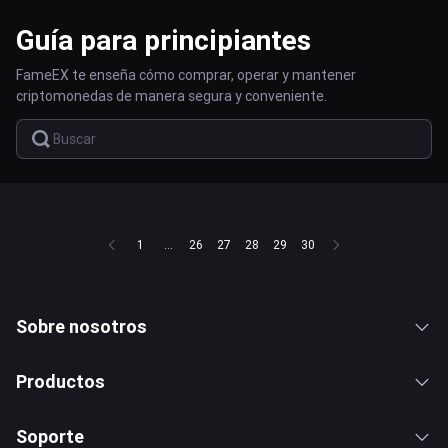
Guía para principiantes
FameEX te enseña cómo comprar, operar y mantener
criptomonedas de manera segura y conveniente.
1
...
26
27
28
29
30
Sobre nosotros
Productos
Soporte