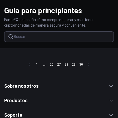
Guía para principiantes
FameEX te enseña cómo comprar, operar y mantener
criptomonedas de manera segura y conveniente.
1
...
26
27
28
29
30
Sobre nosotros
Productos
Soporte