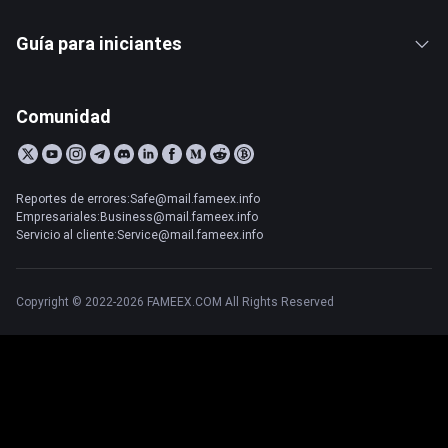
Guía para iniciantes
Comunidad
Reportes de errores:Safe@mail.fameex.info
Empresariales:Business@mail.fameex.info
Servicio al cliente:Service@mail.fameex.info
Copyright © 2022-2026 FAMEEX.COM All Rights Reserved