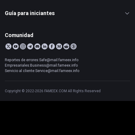
Guía para iniciantes
Comunidad
Reportes de errores:Safe@mail.fameex.info
Empresariales:Business@mail.fameex.info
Servicio al cliente:Service@mail.fameex.info
Copyright © 2022-2026 FAMEEX.COM All Rights Reserved