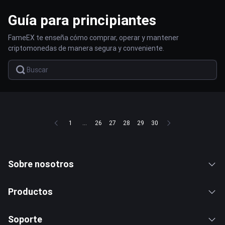
Guía para principiantes
FameEX te enseña cómo comprar, operar y mantener
criptomonedas de manera segura y conveniente.
1
...
26
27
28
29
30
Sobre nosotros
Productos
Soporte