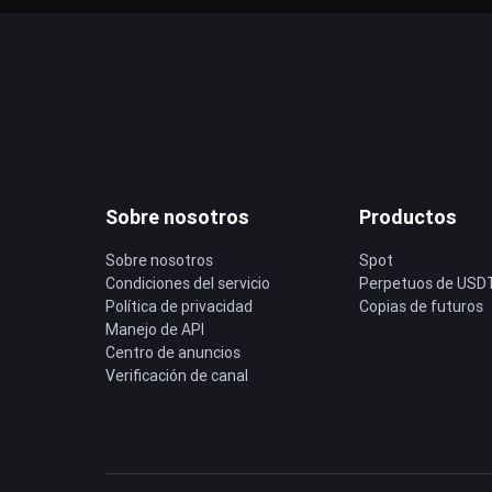
Sobre nosotros
Productos
Sobre nosotros
Spot
Condiciones del servicio
Perpetuos de USD
Política de privacidad
Copias de futuros
Manejo de API
Centro de anuncios
Verificación de canal