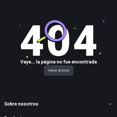
Vaya... la página no fue encontrada
Volver al Inicio
Sobre nosotros