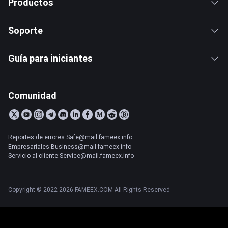
Productos
Soporte
Guía para iniciantes
Comunidad
Reportes de errores:Safe@mail.fameex.info
Empresariales:Business@mail.fameex.info
Servicio al cliente:Service@mail.fameex.info
Copyright © 2022-2026 FAMEEX.COM All Rights Reserved