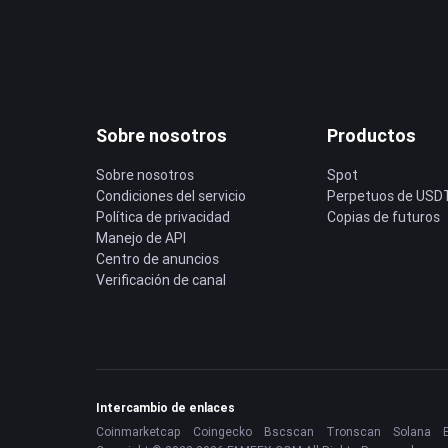
Sobre nosotros
Productos
Sobre nosotros
Spot
Condiciones del servicio
Perpetuos de USD
Política de privacidad
Copias de futuros
Manejo de API
Centro de anuncios
Verificación de canal
Intercambio de enlaces
Coinmarketcap
Coingecko
Bscscan
Tronscan
Solana