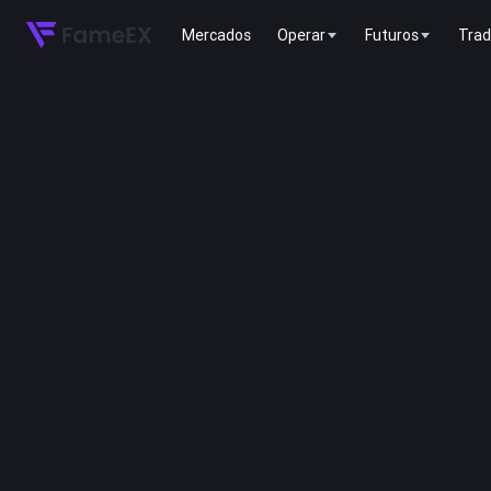
Mercados
Operar
Futuros
Trad