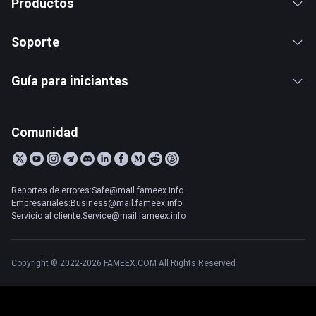
Productos
Soporte
Guía para iniciantes
Comunidad
Reportes de errores:Safe@mail.fameex.info
Empresariales:Business@mail.fameex.info
Servicio al cliente:Service@mail.fameex.info
Copyright © 2022-2026 FAMEEX.COM All Rights Reserved