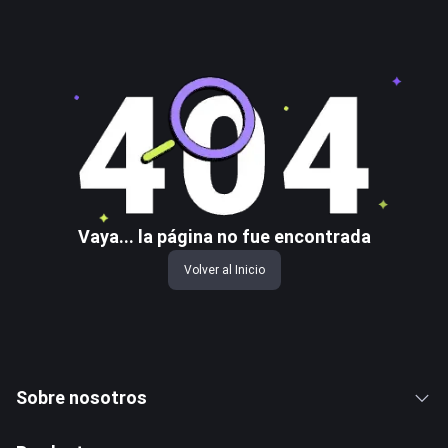
Vaya... la página no fue encontrada
Volver al Inicio
Sobre nosotros