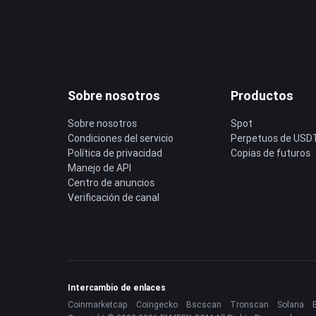
Sobre nosotros
Productos
Sobre nosotros
Spot
Condiciones del servicio
Perpetuos de USD
Política de privacidad
Copias de futuros
Manejo de API
Centro de anuncios
Verificación de canal
Intercambio de enlaces
Coinmarketcap
Coingecko
Bscscan
Tronscan
Solana