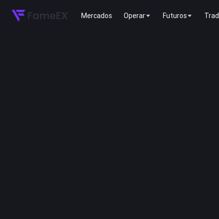
Mercados
Operar
Futuros
Trad