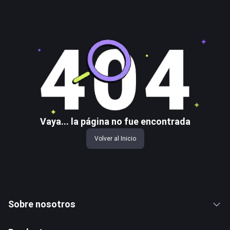
Vaya... la página no fue encontrada
Volver al Inicio
Sobre nosotros