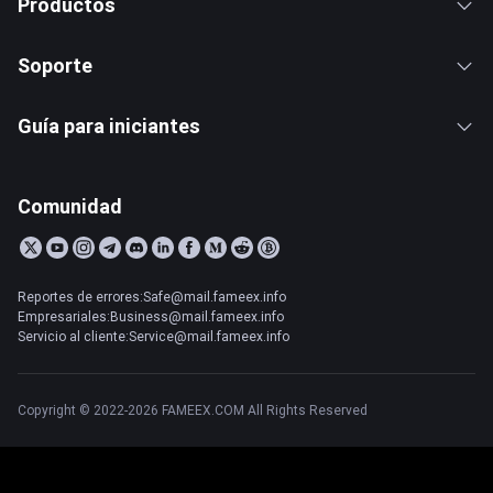
Productos
Soporte
Guía para iniciantes
Comunidad
Reportes de errores:Safe@mail.fameex.info
Empresariales:Business@mail.fameex.info
Servicio al cliente:Service@mail.fameex.info
Copyright © 2022-2026 FAMEEX.COM All Rights Reserved