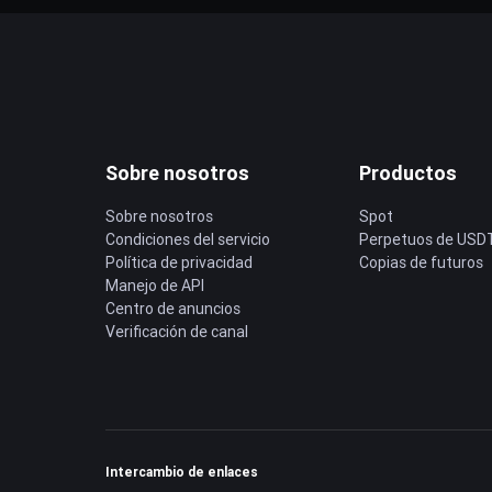
Sobre nosotros
Productos
Sobre nosotros
Spot
Condiciones del servicio
Perpetuos de USD
Política de privacidad
Copias de futuros
Manejo de API
Centro de anuncios
Verificación de canal
Intercambio de enlaces