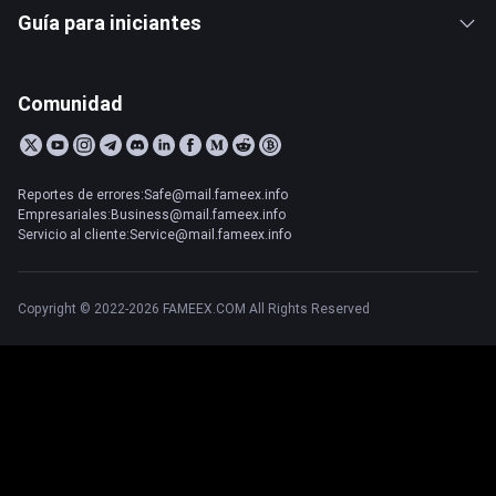
Guía para iniciantes
Comunidad
Reportes de errores:Safe@mail.fameex.info
Empresariales:Business@mail.fameex.info
Servicio al cliente:Service@mail.fameex.info
Copyright © 2022-2026 FAMEEX.COM All Rights Reserved