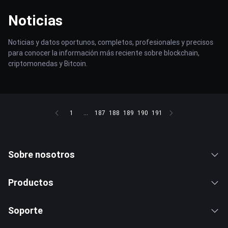
Noticias
Noticias y datos oportunos, completos, profesionales y precisos
para conocer la información más reciente sobre blockchain,
criptomonedas y Bitcoin.
1
...
187
188
189
190
191
Sobre nosotros
Productos
Soporte