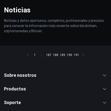
Noticias
Noticias y datos oportunos, completos, profesionales y precisos
para conocer la información más reciente sobre blockchain,
criptomonedas y Bitcoin.
1
...
187
188
189
190
191
Sobre nosotros
Productos
Soporte