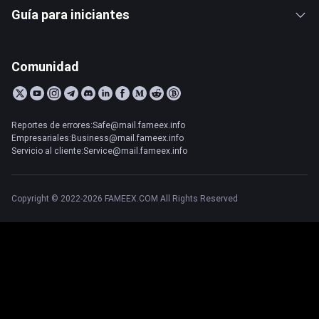
Guía para iniciantes
Comunidad
Reportes de errores:Safe@mail.fameex.info
Empresariales:Business@mail.fameex.info
Servicio al cliente:Service@mail.fameex.info
Copyright © 2022-2026 FAMEEX.COM All Rights Reserved