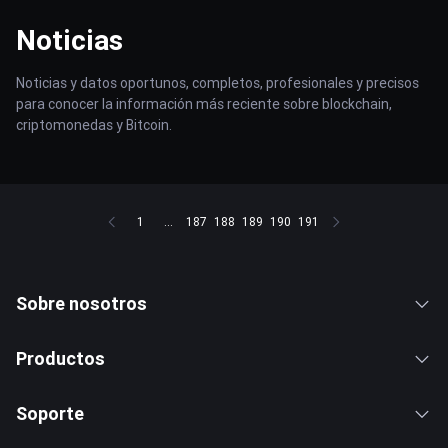
Noticias
Noticias y datos oportunos, completos, profesionales y precisos
para conocer la información más reciente sobre blockchain,
criptomonedas y Bitcoin.
1
...
187
188
189
190
191
Sobre nosotros
Productos
Soporte