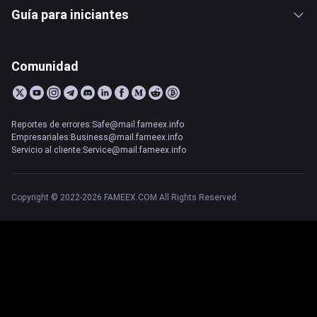
Guía para iniciantes
Comunidad
Reportes de errores:Safe@mail.fameex.info
Empresariales:Business@mail.fameex.info
Servicio al cliente:Service@mail.fameex.info
Copyright © 2022-2026 FAMEEX.COM All Rights Reserved