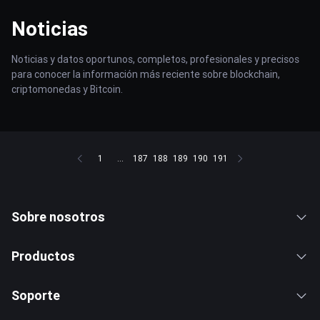
Noticias
Noticias y datos oportunos, completos, profesionales y precisos
para conocer la información más reciente sobre blockchain,
criptomonedas y Bitcoin.
1
...
187
188
189
190
191
Sobre nosotros
Productos
Soporte