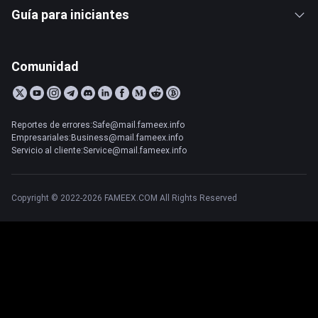
Guía para iniciantes
Comunidad
Reportes de errores:Safe@mail.fameex.info
Empresariales:Business@mail.fameex.info
Servicio al cliente:Service@mail.fameex.info
Copyright © 2022-2026 FAMEEX.COM All Rights Reserved