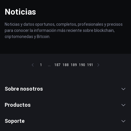
Noticias
Noticias y datos oportunos, completos, profesionales y precisos
para conocer la información más reciente sobre blockchain,
criptomonedas y Bitcoin.
1
...
187
188
189
190
191
Sobre nosotros
Productos
Soporte