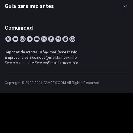
Guía para iniciantes
Comunidad
Reportes de errores:Safe@mail.fameex.info
Empresariales:Business@mail.fameex.info
Servicio al cliente:Service@mail.fameex.info
Copyright © 2022-2026 FAMEEX.COM All Rights Reserved