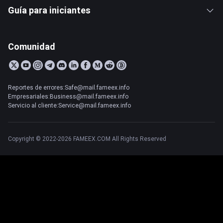
Guía para iniciantes
Comunidad
Reportes de errores:Safe@mail.fameex.info
Empresariales:Business@mail.fameex.info
Servicio al cliente:Service@mail.fameex.info
Copyright © 2022-2026 FAMEEX.COM All Rights Reserved