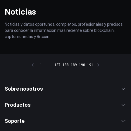
Noticias
Noticias y datos oportunos, completos, profesionales y precisos
para conocer la información más reciente sobre blockchain,
criptomonedas y Bitcoin.
1
...
187
188
189
190
191
Sobre nosotros
Productos
Soporte