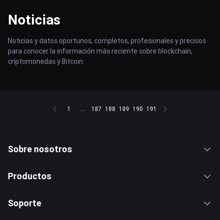
Noticias
Noticias y datos oportunos, completos, profesionales y precisos
para conocer la información más reciente sobre blockchain,
criptomonedas y Bitcoin.
1
...
187
188
189
190
191
Sobre nosotros
Productos
Soporte