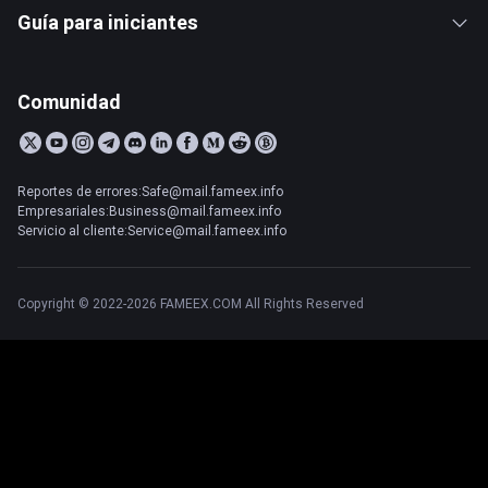
Guía para iniciantes
Comunidad
Reportes de errores:Safe@mail.fameex.info
Empresariales:Business@mail.fameex.info
Servicio al cliente:Service@mail.fameex.info
Copyright © 2022-2026 FAMEEX.COM All Rights Reserved