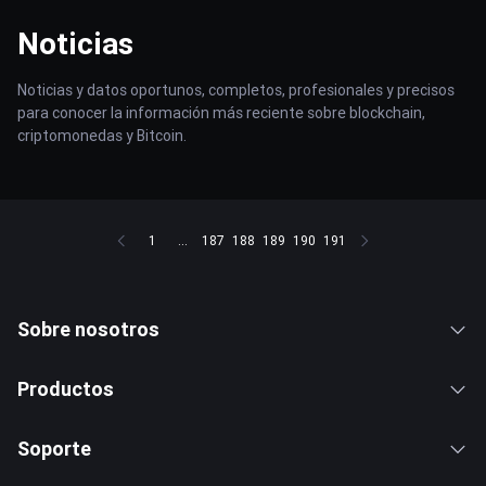
Noticias
Noticias y datos oportunos, completos, profesionales y precisos
para conocer la información más reciente sobre blockchain,
criptomonedas y Bitcoin.
1
...
187
188
189
190
191
Sobre nosotros
Productos
Soporte