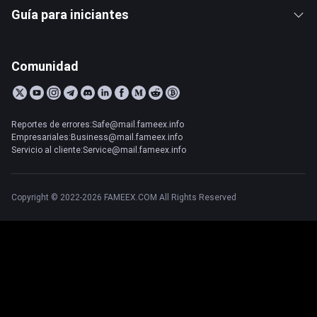
Guía para iniciantes
Comunidad
Reportes de errores:Safe@mail.fameex.info
Empresariales:Business@mail.fameex.info
Servicio al cliente:Service@mail.fameex.info
Copyright © 2022-2026 FAMEEX.COM All Rights Reserved