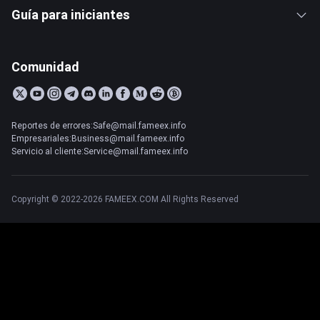
Guía para iniciantes
Comunidad
Reportes de errores:Safe@mail.fameex.info
Empresariales:Business@mail.fameex.info
Servicio al cliente:Service@mail.fameex.info
Copyright © 2022-2026 FAMEEX.COM All Rights Reserved