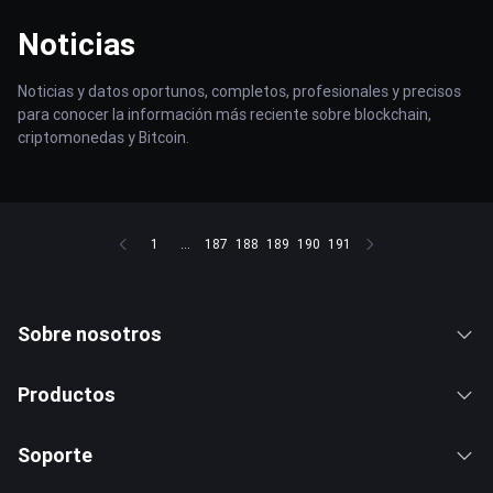
Noticias
Noticias y datos oportunos, completos, profesionales y precisos
para conocer la información más reciente sobre blockchain,
criptomonedas y Bitcoin.
1
...
187
188
189
190
191
Sobre nosotros
Productos
Soporte