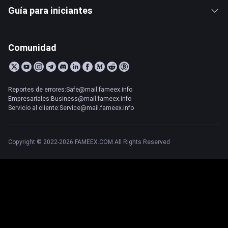
Guía para iniciantes
Comunidad
Reportes de errores:Safe@mail.fameex.info
Empresariales:Business@mail.fameex.info
Servicio al cliente:Service@mail.fameex.info
Copyright © 2022-2026 FAMEEX.COM All Rights Reserved