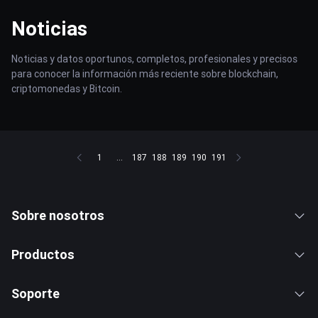
Noticias
Noticias y datos oportunos, completos, profesionales y precisos
para conocer la información más reciente sobre blockchain,
criptomonedas y Bitcoin.
1
...
187
188
189
190
191
Sobre nosotros
Productos
Soporte