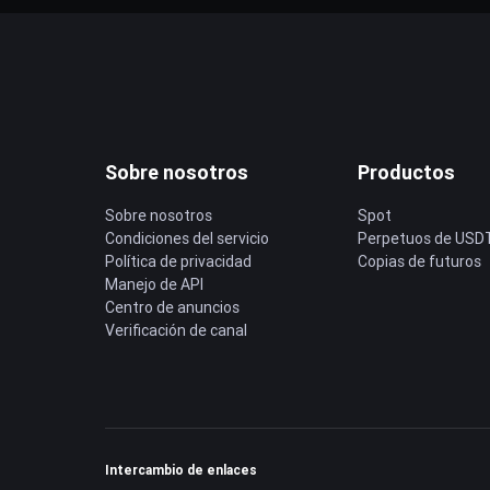
Sobre nosotros
Productos
Sobre nosotros
Spot
Condiciones del servicio
Perpetuos de USD
Política de privacidad
Copias de futuros
Manejo de API
Centro de anuncios
Verificación de canal
Intercambio de enlaces