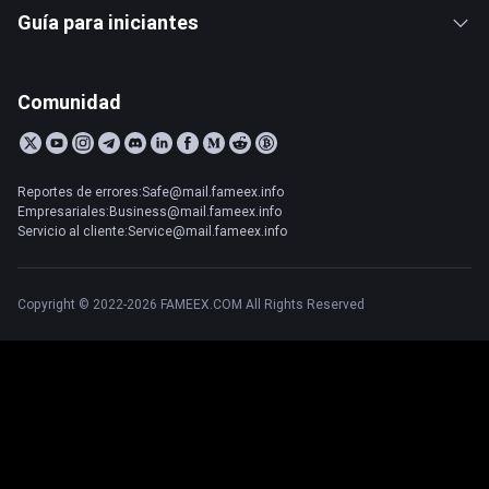
Guía para iniciantes
Comunidad
Reportes de errores:Safe@mail.fameex.info
Empresariales:Business@mail.fameex.info
Servicio al cliente:Service@mail.fameex.info
Copyright © 2022-2026 FAMEEX.COM All Rights Reserved