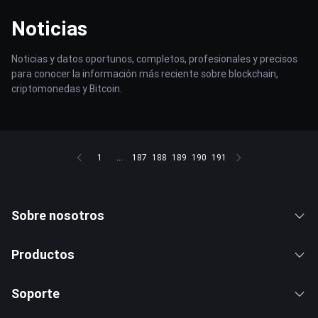
Noticias
Noticias y datos oportunos, completos, profesionales y precisos
para conocer la información más reciente sobre blockchain,
criptomonedas y Bitcoin.
1
...
187
188
189
190
191
Sobre nosotros
Productos
Soporte