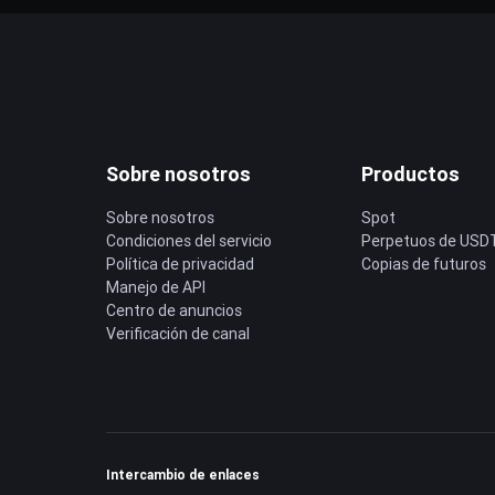
Sobre nosotros
Productos
Sobre nosotros
Spot
Condiciones del servicio
Perpetuos de USD
Política de privacidad
Copias de futuros
Manejo de API
Centro de anuncios
Verificación de canal
Intercambio de enlaces