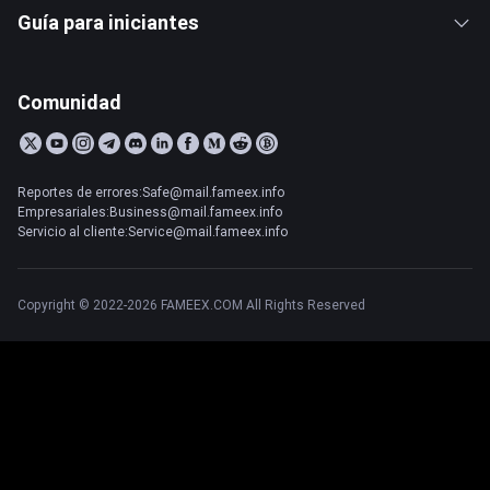
Guía para iniciantes
Comunidad
Reportes de errores:Safe@mail.fameex.info
Empresariales:Business@mail.fameex.info
Servicio al cliente:Service@mail.fameex.info
Copyright © 2022-2026 FAMEEX.COM All Rights Reserved