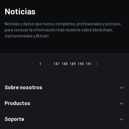
Noticias
Noticias y datos oportunos, completos, profesionales y precisos
para conocer la información más reciente sobre blockchain,
criptomonedas y Bitcoin.
1
...
187
188
189
190
191
Sobre nosotros
Productos
Soporte