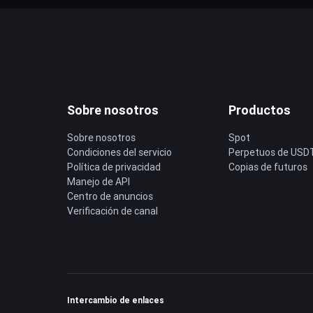
Sobre nosotros
Productos
Sobre nosotros
Spot
Condiciones del servicio
Perpetuos de USD
Política de privacidad
Copias de futuros
Manejo de API
Centro de anuncios
Verificación de canal
Intercambio de enlaces