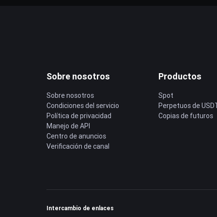
Sobre nosotros
Productos
Sobre nosotros
Spot
Condiciones del servicio
Perpetuos de USD
Política de privacidad
Copias de futuros
Manejo de API
Centro de anuncios
Verificación de canal
Intercambio de enlaces