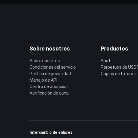
Sobre nosotros
Productos
Sobre nosotros
Spot
Condiciones del servicio
Perpetuos de USD
Política de privacidad
Copias de futuros
Manejo de API
Centro de anuncios
Verificación de canal
Intercambio de enlaces