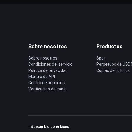
Sobre nosotros
Productos
Sobre nosotros
Spot
Condiciones del servicio
Perpetuos de USD
Política de privacidad
Copias de futuros
Manejo de API
Centro de anuncios
Verificación de canal
Intercambio de enlaces