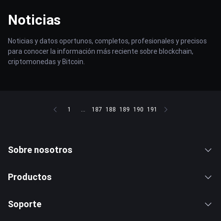
Noticias
Noticias y datos oportunos, completos, profesionales y precisos
para conocer la información más reciente sobre blockchain,
criptomonedas y Bitcoin.
1
...
187
188
189
190
191
Sobre nosotros
Productos
Soporte