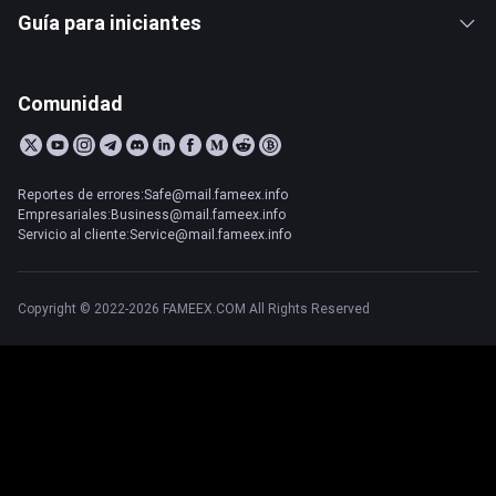
Guía para iniciantes
Comunidad
Reportes de errores:Safe@mail.fameex.info
Empresariales:Business@mail.fameex.info
Servicio al cliente:Service@mail.fameex.info
Copyright © 2022-2026 FAMEEX.COM All Rights Reserved