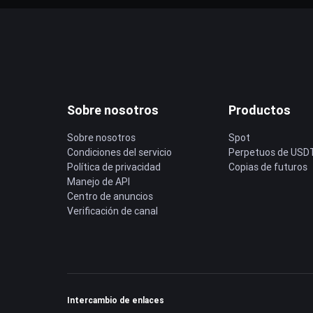
Sobre nosotros
Productos
Sobre nosotros
Spot
Condiciones del servicio
Perpetuos de USD
Política de privacidad
Copias de futuros
Manejo de API
Centro de anuncios
Verificación de canal
Intercambio de enlaces