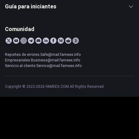
Guía para iniciantes
Comunidad
Reportes de errores:Safe@mail.fameex.info
Empresariales:Business@mail.fameex.info
Servicio al cliente:Service@mail.fameex.info
Copyright © 2022-2026 FAMEEX.COM All Rights Reserved