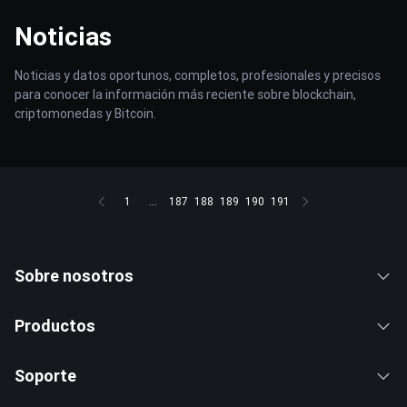
Noticias
Noticias y datos oportunos, completos, profesionales y precisos
para conocer la información más reciente sobre blockchain,
criptomonedas y Bitcoin.
1
...
187
188
189
190
191
Sobre nosotros
Productos
Soporte