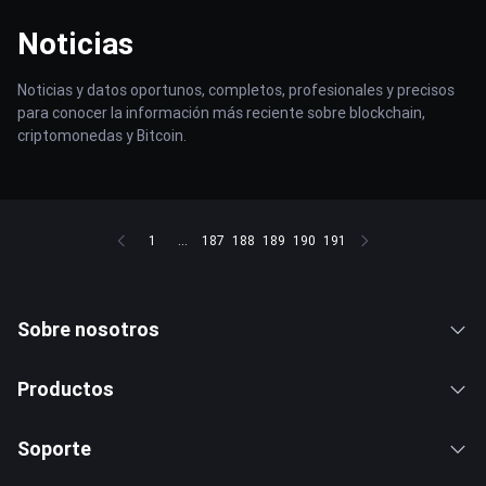
Noticias
Noticias y datos oportunos, completos, profesionales y precisos
para conocer la información más reciente sobre blockchain,
criptomonedas y Bitcoin.
1
...
187
188
189
190
191
Sobre nosotros
Productos
Soporte