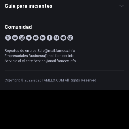
Guía para iniciantes
Comunidad
Reportes de errores:Safe@mail.fameex.info
Empresariales:Business@mail.fameex.info
Servicio al cliente:Service@mail.fameex.info
Copyright © 2022-2026 FAMEEX.COM All Rights Reserved