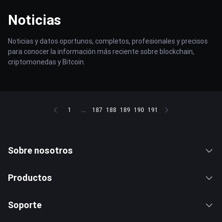
Noticias
Noticias y datos oportunos, completos, profesionales y precisos
para conocer la información más reciente sobre blockchain,
criptomonedas y Bitcoin.
1
...
187
188
189
190
191
Sobre nosotros
Productos
Soporte