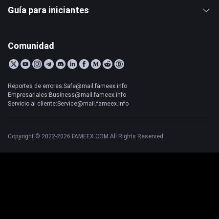
Guía para iniciantes
Comunidad
Reportes de errores:Safe@mail.fameex.info
Empresariales:Business@mail.fameex.info
Servicio al cliente:Service@mail.fameex.info
Copyright © 2022-2026 FAMEEX.COM All Rights Reserved