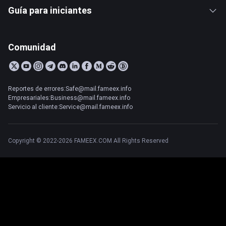
Guía para iniciantes
Comunidad
Reportes de errores:Safe@mail.fameex.info
Empresariales:Business@mail.fameex.info
Servicio al cliente:Service@mail.fameex.info
Copyright © 2022-2026 FAMEEX.COM All Rights Reserved