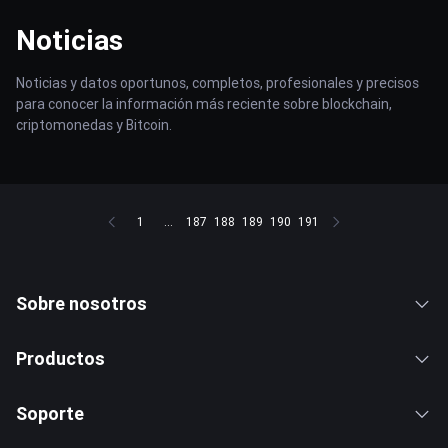
Noticias
Noticias y datos oportunos, completos, profesionales y precisos
para conocer la información más reciente sobre blockchain,
criptomonedas y Bitcoin.
1
...
187
188
189
190
191
Sobre nosotros
Productos
Soporte