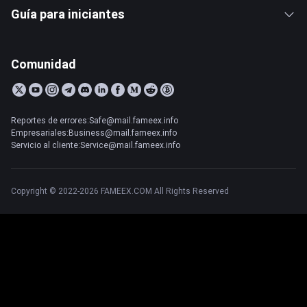
Guía para iniciantes
Comunidad
Reportes de errores:Safe@mail.fameex.info
Empresariales:Business@mail.fameex.info
Servicio al cliente:Service@mail.fameex.info
Copyright © 2022-2026 FAMEEX.COM All Rights Reserved