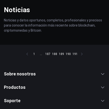
Noticias
Noticias y datos oportunos, completos, profesionales y precisos
para conocer la información más reciente sobre blockchain,
criptomonedas y Bitcoin.
1
...
187
188
189
190
191
Sobre nosotros
Productos
Soporte