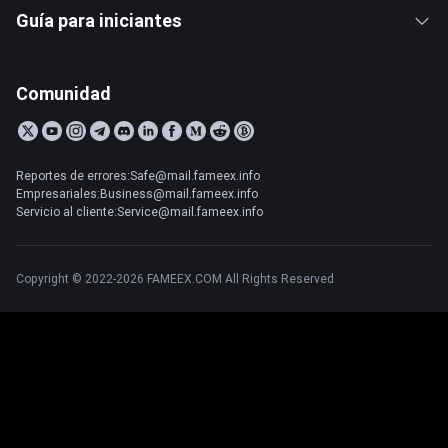
Guía para iniciantes
Comunidad
Reportes de errores:Safe@mail.fameex.info
Empresariales:Business@mail.fameex.info
Servicio al cliente:Service@mail.fameex.info
Copyright © 2022-2026 FAMEEX.COM All Rights Reserved