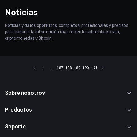
Noticias
Noticias y datos oportunos, completos, profesionales y precisos
para conocer la información más reciente sobre blockchain,
criptomonedas y Bitcoin.
1
...
187
188
189
190
191
Sobre nosotros
Productos
Soporte