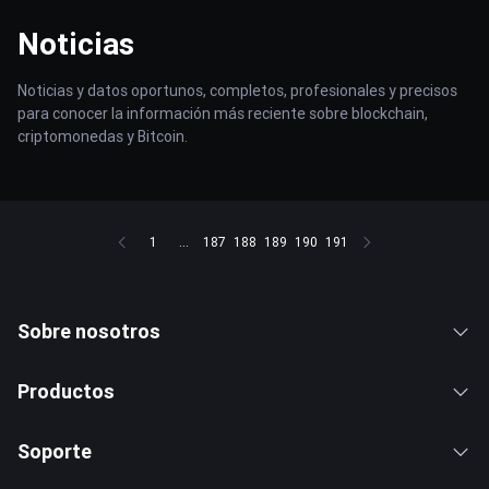
Noticias
Noticias y datos oportunos, completos, profesionales y precisos
para conocer la información más reciente sobre blockchain,
criptomonedas y Bitcoin.
1
...
187
188
189
190
191
Sobre nosotros
Productos
Soporte