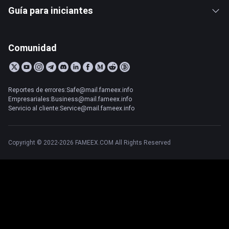
Guía para iniciantes
Comunidad
Reportes de errores:Safe@mail.fameex.info
Empresariales:Business@mail.fameex.info
Servicio al cliente:Service@mail.fameex.info
Copyright © 2022-2026 FAMEEX.COM All Rights Reserved