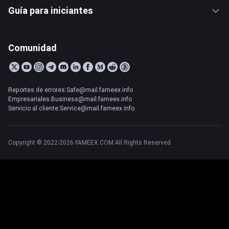
Guía para iniciantes
Comunidad
Reportes de errores:Safe@mail.fameex.info
Empresariales:Business@mail.fameex.info
Servicio al cliente:Service@mail.fameex.info
Copyright © 2022-2026 FAMEEX.COM All Rights Reserved