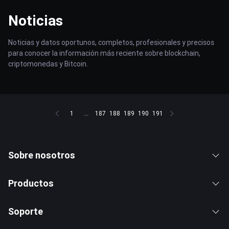
Noticias
Noticias y datos oportunos, completos, profesionales y precisos
para conocer la información más reciente sobre blockchain,
criptomonedas y Bitcoin.
1
...
187
188
189
190
191
Sobre nosotros
Productos
Soporte