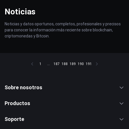
Noticias
Noticias y datos oportunos, completos, profesionales y precisos
para conocer la información más reciente sobre blockchain,
criptomonedas y Bitcoin.
1
...
187
188
189
190
191
Sobre nosotros
Productos
Soporte