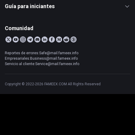
Guía para iniciantes
Comunidad
Reportes de errores:Safe@mail.fameex.info
Empresariales:Business@mail.fameex.info
Servicio al cliente:Service@mail.fameex.info
Copyright © 2022-2026 FAMEEX.COM All Rights Reserved