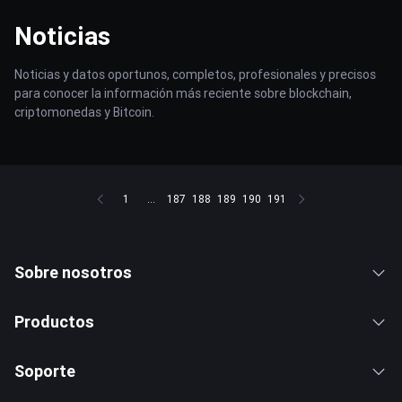
Noticias
Noticias y datos oportunos, completos, profesionales y precisos
para conocer la información más reciente sobre blockchain,
criptomonedas y Bitcoin.
1
...
187
188
189
190
191
Sobre nosotros
Productos
Soporte