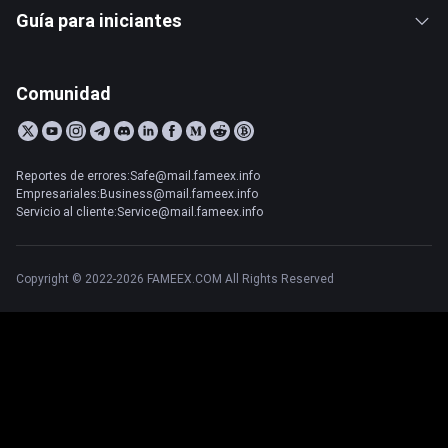
Guía para iniciantes
Comunidad
Reportes de errores:Safe@mail.fameex.info
Empresariales:Business@mail.fameex.info
Servicio al cliente:Service@mail.fameex.info
Copyright © 2022-2026 FAMEEX.COM All Rights Reserved