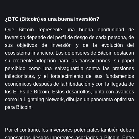
¿BTC (Bitcoin) es una buena inversión?
Que Bitcoin represente una buena oportunidad de 
inversión depende del perfil de riesgo de cada persona, de 
sus objetivos de inversión y de la evolución del 
ecosistema financiero. Los defensores de Bitcoin destacan 
su creciente adopción para las transacciones, su papel 
percibido como una salvaguardia contra las presiones 
inflacionistas, y el fortalecimiento de sus fundamentos 
económicos después de la hibridación y con la llegada de 
los ETFs de Bitcoin. Estos desarrollos, junto con avances 
como la Lightning Network, dibujan un panorama optimista 
para Bitcoin.
Por el contrario, los inversores potenciales también deben 
sopesar los riesgos inherentes asociados a Bitcoin. Entre 