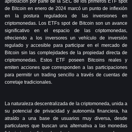
aprobación por parte de la SEC de los primeros ETF spot 
de Bitcoin en enero de 2024 marcó un punto de inflexión 
en la postura reguladora de las inversiones en 
criptomonedas. Los ETFs spot de Bitcoin son un avance 
significativo en el espacio de las criptomonedas, 
ofreciendo a los inversores un vehículo de inversión 
regulado y accesible para participar en el mercado de 
Bitcoin sin las complejidades de la propiedad directa de 
criptomonedas. Estos ETF poseen Bitcoins reales y 
emiten acciones que corresponden a las participaciones 
para permitir un trading sencillo a través de cuentas de 
corretaje tradicionales. 
La naturaleza descentralizada de la criptomoneda, unida a 
su potencial de privacidad y autonomía financiera, ha 
atraído a una base de usuarios muy diversa, desde 
particulares que buscan una alternativa a las monedas 