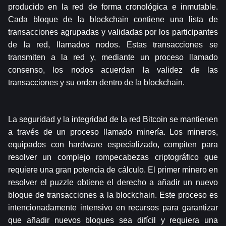
producido en la red de forma cronológica e inmutable. 
Cada bloque de la blockchain contiene una lista de 
transacciones agrupadas y validadas por los participantes 
de la red, llamados nodos. Estas transacciones se 
transmiten a la red y, mediante un proceso llamado 
consenso, los nodos acuerdan la validez de las 
transacciones y su orden dentro de la blockchain.
La seguridad y la integridad de la red Bitcoin se mantienen 
a través de un proceso llamado minería. Los mineros, 
equipados con hardware especializado, compiten para 
resolver un complejo rompecabezas criptográfico que 
requiere una gran potencia de cálculo. El primer minero en 
resolver el puzzle obtiene el derecho a añadir un nuevo 
bloque de transacciones a la blockchain. Este proceso es 
intencionadamente intensivo en recursos para garantizar 
que añadir nuevos bloques sea difícil y requiera una 