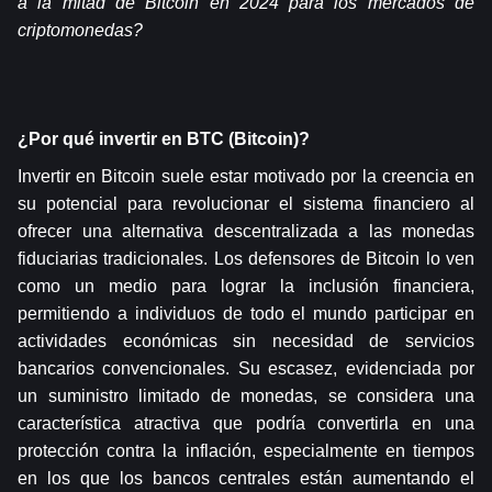
a la mitad de Bitcoin en 2024 para los mercados de 
criptomonedas?
¿Por qué invertir en BTC (Bitcoin)?
Invertir en Bitcoin suele estar motivado por la creencia en 
su potencial para revolucionar el sistema financiero al 
ofrecer una alternativa descentralizada a las monedas 
fiduciarias tradicionales. Los defensores de Bitcoin lo ven 
como un medio para lograr la inclusión financiera, 
permitiendo a individuos de todo el mundo participar en 
actividades económicas sin necesidad de servicios 
bancarios convencionales. Su escasez, evidenciada por 
un suministro limitado de monedas, se considera una 
característica atractiva que podría convertirla en una 
protección contra la inflación, especialmente en tiempos 
en los que los bancos centrales están aumentando el 