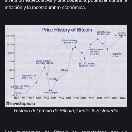
inversión especulativa y una cobertura potencial contra la 
inflación y la incertidumbre económica.
Historia del precio de Bitcoin, fuente: 
Investopedia