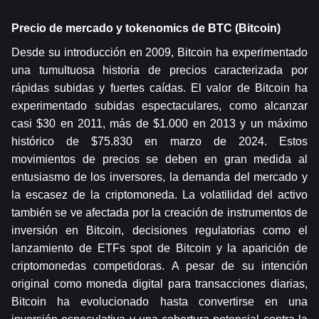
Precio de mercado y tokenomics de BTC (Bitcoin)
Desde su introducción en 2009, Bitcoin ha experimentado 
una tumultuosa historia de precios caracterizada por 
rápidas subidas y fuertes caídas. El valor de Bitcoin ha 
experimentado subidas espectaculares, como alcanzar 
casi $30 en 2011, más de $1.000 en 2013 y un máximo 
histórico de $75.830 en marzo de 2024. Estos 
movimientos de precios se deben en gran medida al 
entusiasmo de los inversores, la demanda del mercado y 
la escasez de la criptomoneda. La volatilidad del activo 
también se ve afectada por la creación de instrumentos de 
inversión en Bitcoin, decisiones regulatorias como el 
lanzamiento de ETFs spot de Bitcoin y la aparición de 
criptomonedas competidoras. A pesar de su intención 
original como moneda digital para transacciones diarias, 
Bitcoin ha evolucionado hasta convertirse en una 