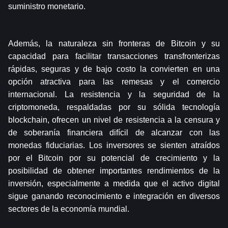
suministro monetario.
Además, la naturaleza sin fronteras de Bitcoin y su 
capacidad para facilitar transacciones transfronterizas 
rápidas, seguras y de bajo costo la convierten en una 
opción atractiva para las remesas y el comercio 
internacional. La resistencia y la seguridad de la 
criptomoneda, respaldadas por su sólida tecnología 
blockchain, ofrecen un nivel de resistencia a la censura y 
de soberanía financiera difícil de alcanzar con las 
monedas fiduciarias. Los inversores se sienten atraídos 
por el Bitcoin por su potencial de crecimiento y la 
posibilidad de obtener importantes rendimientos de la 
inversión, especialmente a medida que el activo digital 
sigue ganando reconocimiento e integración en diversos 
sectores de la economía mundial.