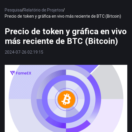
Pesquisa
/
Relatório de Projetos
/
Precio de token y gráfica en vivo más reciente de BTC (Bitcoin)
Precio de token y gráfica en vivo
más reciente de BTC (Bitcoin)
2024-07-26 02:19:15