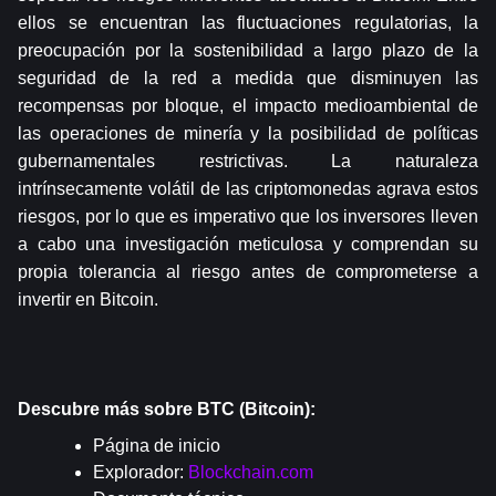
ellos se encuentran las fluctuaciones regulatorias, la 
preocupación por la sostenibilidad a largo plazo de la 
seguridad de la red a medida que disminuyen las 
recompensas por bloque, el impacto medioambiental de 
las operaciones de minería y la posibilidad de políticas 
gubernamentales restrictivas. La naturaleza 
intrínsecamente volátil de las criptomonedas agrava estos 
riesgos, por lo que es imperativo que los inversores lleven 
a cabo una investigación meticulosa y comprendan su 
propia tolerancia al riesgo antes de comprometerse a 
invertir en Bitcoin.
Descubre más sobre BTC (Bitcoin):
Página de inicio
Explorador: 
Blockchain.com