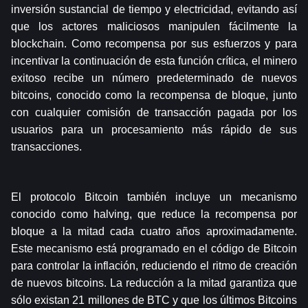
inversión sustancial de tiempo y electricidad, evitando así 
que los actores maliciosos manipulen fácilmente la 
blockchain. Como recompensa por sus esfuerzos y para 
incentivar la continuación de esta función crítica, el minero 
exitoso recibe un número predeterminado de nuevos 
bitcoins, conocido como la recompensa de bloque, junto 
con cualquier comisión de transacción pagada por los 
usuarios para un procesamiento más rápido de sus 
transacciones.
El protocolo Bitcoin también incluye un mecanismo 
conocido como halving, que reduce la recompensa por 
bloque a la mitad cada cuatro años aproximadamente. 
Este mecanismo está programado en el código de Bitcoin 
para controlar la inflación, reduciendo el ritmo de creación 
de nuevos bitcoins. La reducción a la mitad garantiza que 
sólo existan 21 millones de BTC y que los últimos Bitcoins 