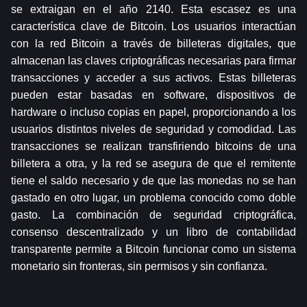
se extraigan en el año 2140. Esta escasez es una 
característica clave de Bitcoin. Los usuarios interactúan 
con la red Bitcoin a través de billeteras digitales, que 
almacenan las claves criptográficas necesarias para firmar 
transacciones y acceder a sus activos. Estas billeteras 
pueden estar basadas en software, dispositivos de 
hardware o incluso copias en papel, proporcionando a los 
usuarios distintos niveles de seguridad y comodidad. Las 
transacciones se realizan transfiriendo bitcoins de una 
billetera a otra, y la red se asegura de que el remitente 
tiene el saldo necesario y de que las monedas no se han 
gastado en otro lugar, un problema conocido como doble 
gasto. La combinación de seguridad criptográfica, 
consenso descentralizado y un libro de contabilidad 
transparente permite a Bitcoin funcionar como un sistema 
monetario sin fronteras, sin permisos y sin confianza.