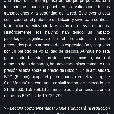
a la mitad de la recompensa del bloque proporcionada a 
los mineros por su papel en la validación de las 
transacciones y la seguridad de la red. Este evento está 
codificado en el protocolo de Bitcoin y sirve para controlar 
la inflación ralentizando la emisión de nuevas monedas. 
Históricamente, los halving han tenido un impacto 
psicológico significativo en el mercado, a menudo 
precedidos por un aumento de la especulación y seguidos 
por un período de volatilidad de precios. Aunque no está 
garantizado, la reducción del nuevo suministro, unido al 
aumento de la demanda, ha provocado históricamente una 
presión al alza sobre el precio de Bitcoin. En la actualidad, 
BTC (Bitcoin) ocupa el primer puesto en el ranking de 
CoinMarketCap con una capitalización de mercado de 
$1.283.635.159.259. El suministro actual en circulación de 
monedas BTC es de 19.726.796.
>> Lectura complementaria: 
¿Qué significará la reducción 