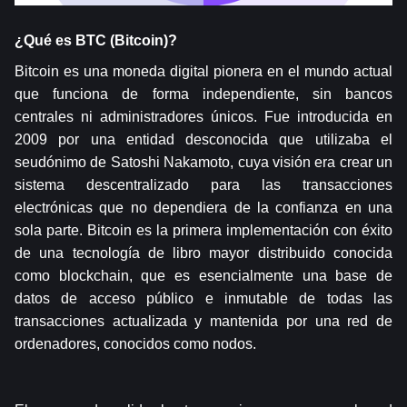
¿Qué es BTC (Bitcoin)?  
Bitcoin es una moneda digital pionera en el mundo actual 
que funciona de forma independiente, sin bancos 
centrales ni administradores únicos. Fue introducida en 
2009 por una entidad desconocida que utilizaba el 
seudónimo de Satoshi Nakamoto, cuya visión era crear un 
sistema descentralizado para las transacciones 
electrónicas que no dependiera de la confianza en una 
sola parte. Bitcoin es la primera implementación con éxito 
de una tecnología de libro mayor distribuido conocida 
como blockchain, que es esencialmente una base de 
datos de acceso público e inmutable de todas las 
transacciones actualizada y mantenida por una red de 
ordenadores, conocidos como nodos.