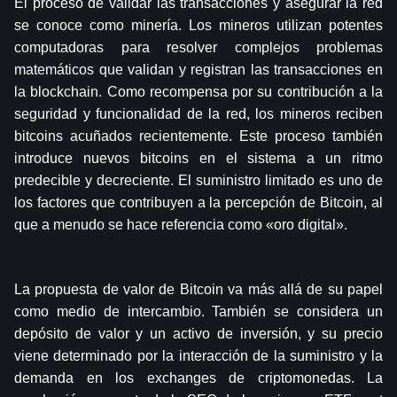
El proceso de validar las transacciones y asegurar la red 
se conoce como minería. Los mineros utilizan potentes 
computadoras para resolver complejos problemas 
matemáticos que validan y registran las transacciones en 
la blockchain. Como recompensa por su contribución a la 
seguridad y funcionalidad de la red, los mineros reciben 
bitcoins acuñados recientemente. Este proceso también 
introduce nuevos bitcoins en el sistema a un ritmo 
predecible y decreciente. El suministro limitado es uno de 
los factores que contribuyen a la percepción de Bitcoin, al 
que a menudo se hace referencia como «oro digital».
La propuesta de valor de Bitcoin va más allá de su papel 
como medio de intercambio. También se considera un 
depósito de valor y un activo de inversión, y su precio 
viene determinado por la interacción de la suministro y la 
demanda en los exchanges de criptomonedas. La 