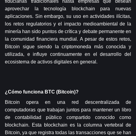
fiduciarias tradicionales hasta empresas que desean 
aprovechar la tecnología blockchain para nuevas 
aplicaciones. Sin embargo, su uso en actividades ilícitas, 
los retos regulatorios y el impacto medioambiental de la 
minería han sido puntos de crítica y debate permanente en 
la comunidad financiera mundial. A pesar de estos retos, 
Bitcoin sigue siendo la criptomoneda más conocida y 
utilizada, e influye continuamente en el desarrollo del 
ecosistema de activos digitales en general.
¿Cómo funciona BTC (Bitcoin)?
Bitcoin opera en una red descentralizada de 
computadoras que trabajan juntos para mantener un libro 
de contabilidad público compartido conocido como 
blockchain. Esta blockchain es la columna vertebral de 
Bitcoin, ya que registra todas las transacciones que se han 