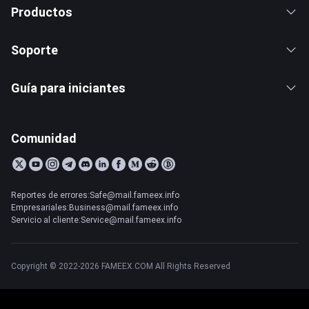
Productos
Soporte
Guía para iniciantes
Comunidad
Reportes de errores:Safe@mail.fameex.info
Empresariales:Business@mail.fameex.info
Servicio al cliente:Service@mail.fameex.info
Copyright © 2022-2026 FAMEEX.COM All Rights Reserved