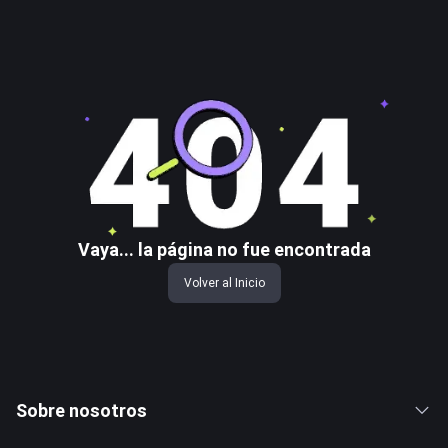
Vaya... la página no fue encontrada
Volver al Inicio
Sobre nosotros