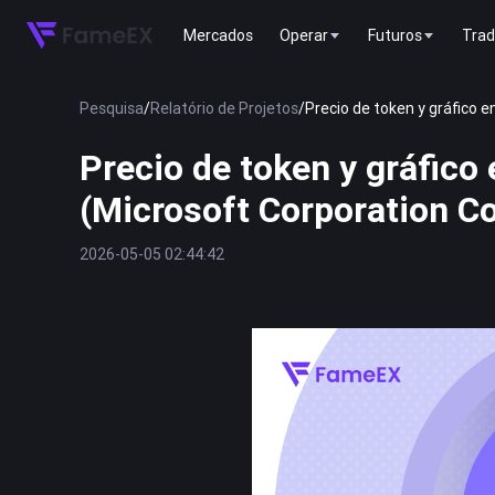
Mercados
Operar
Futuros
Trad
Pesquisa
/
Relatório de Projetos
/
Precio de token y gráfico
Precio de token y gráfico
(Microsoft Corporation 
2026-05-05 02:44:42