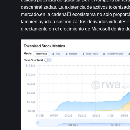
descentralizadas. La existencia de activos tokenizad
mercado.en la cadenaEl ecosistema no solo proporcion
también ayuda a sincronizar los derivados virtuales c
directamente en el crecimiento de Microsoft dentro 