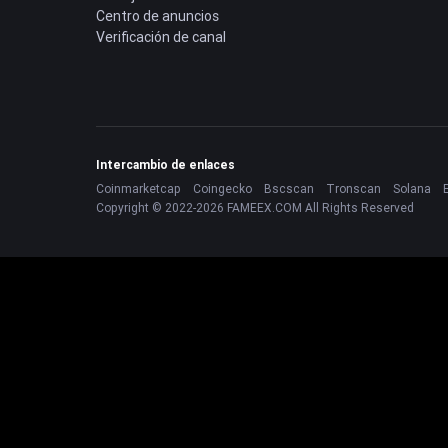
Centro de anuncios
Verificación de canal
Intercambio de enlaces
Coinmarketcap
Coingecko
Bscscan
Tronscan
Solana
Copyright © 2022-2026 FAMEEX.COM All Rights Reserved