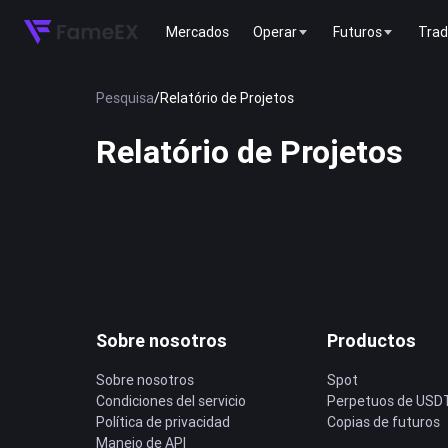
Mercados
Operar
Futuros
Trad
Pesquisa
/
Relatório de Projetos
Relatório de Projetos
Sobre nosotros
Productos
Sobre nosotros
Spot
Condiciones del servicio
Perpetuos de USD
Política de privacidad
Copias de futuros
Manejo de API