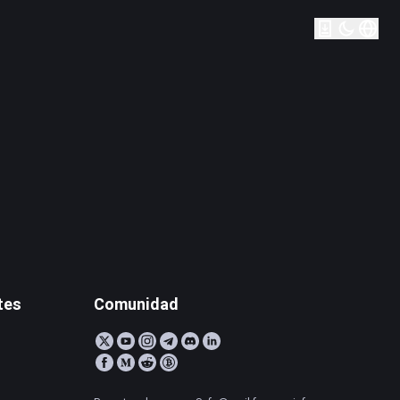
tes
Comunidad