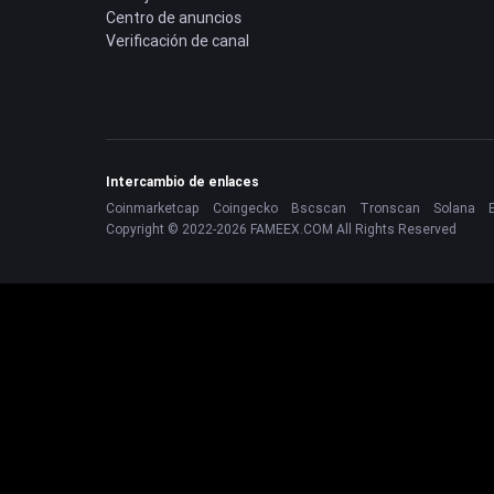
Centro de anuncios
Verificación de canal
Intercambio de enlaces
Coinmarketcap
Coingecko
Bscscan
Tronscan
Solana
Copyright © 2022-2026 FAMEEX.COM All Rights Reserved