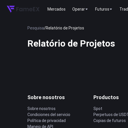
Mercados
Operar
Futuros
Trad
Pesquisa
/
Relatório de Projetos
Relatório de Projetos
Sobre nosotros
Productos
Sobre nosotros
Spot
Condiciones del servicio
Perpetuos de USD
Política de privacidad
Copias de futuros
Manejo de API