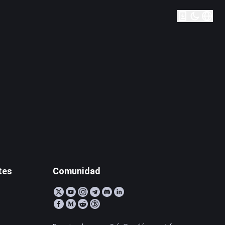
tes
Comunidad