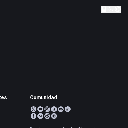
tes
Comunidad