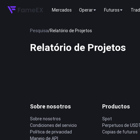
Mercados
Operar
Futuros
Trad
Pesquisa
/
Relatório de Projetos
Relatório de Projetos
Sobre nosotros
Productos
Sobre nosotros
Spot
Condiciones del servicio
Perpetuos de USD
Política de privacidad
Copias de futuros
Manejo de API