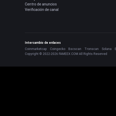
Centro de anuncios
Verificación de canal
Intercambio de enlaces
Coinmarketcap
Coingecko
Bscscan
Tronscan
Solana
Copyright © 2022-2026 FAMEEX.COM All Rights Reserved